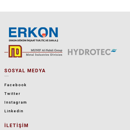
SOSYAL MEDYA
Facebook
Twitter
Instagram
Linkedin
İLETİŞİM