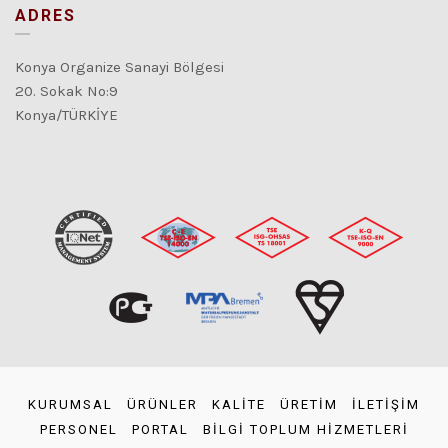
ADRES
Konya Organize Sanayi Bölgesi
20. Sokak No:9
Konya/TÜRKİYE
KURUMSAL
ÜRÜNLER
KALİTE
ÜRETİM
İLETİŞİM
PERSONEL
PORTAL
BİLGİ TOPLUM HİZMETLERİ