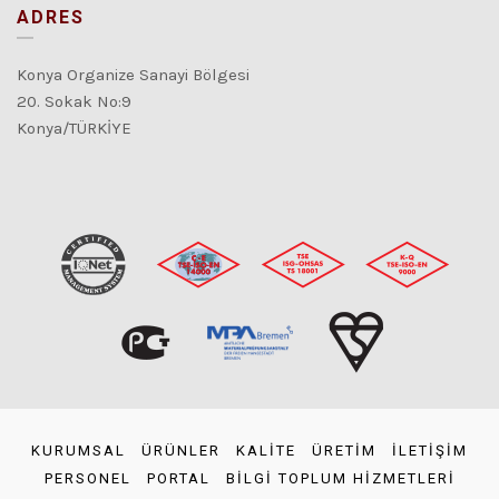
ADRES
Konya Organize Sanayi Bölgesi
20. Sokak No:9
Konya/TÜRKİYE
KURUMSAL
ÜRÜNLER
KALİTE
ÜRETİM
İLETİŞİM
PERSONEL
PORTAL
BİLGİ TOPLUM HİZMETLERİ