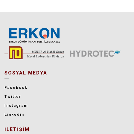
SOSYAL MEDYA
Facebook
Twitter
Instagram
Linkedin
İLETİŞİM