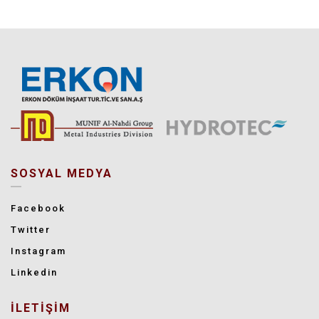
SOSYAL MEDYA
Facebook
Twitter
Instagram
Linkedin
İLETİŞİM