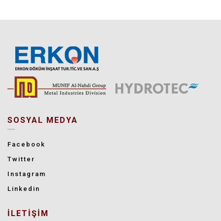
SOSYAL MEDYA
Facebook
Twitter
Instagram
Linkedin
İLETİŞİM