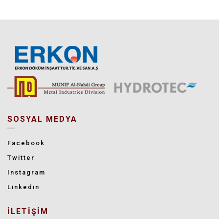
SOSYAL MEDYA
Facebook
Twitter
Instagram
Linkedin
İLETİŞİM