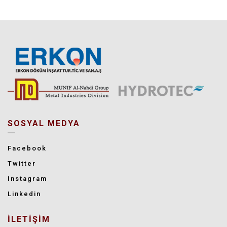
SOSYAL MEDYA
Facebook
Twitter
Instagram
Linkedin
İLETİŞİM