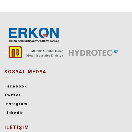
SOSYAL MEDYA
Facebook
Twitter
Instagram
Linkedin
İLETİŞİM