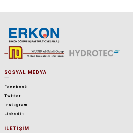
SOSYAL MEDYA
Facebook
Twitter
Instagram
Linkedin
İLETİŞİM