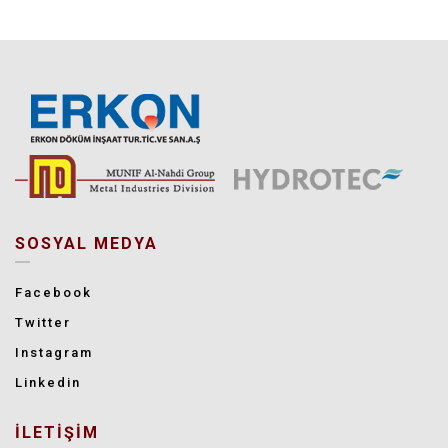
SOSYAL MEDYA
Facebook
Twitter
Instagram
Linkedin
İLETİŞİM